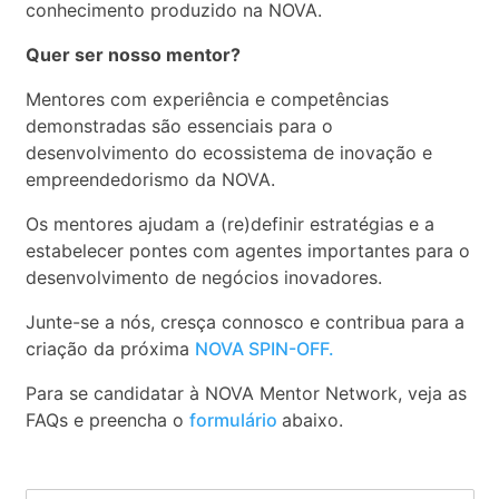
conhecimento produzido na NOVA.
Quer ser nosso mentor?
Mentores com experiência e competências
demonstradas são essenciais para o
desenvolvimento do ecossistema de inovação e
empreendedorismo da NOVA.
Os mentores ajudam a (re)definir estratégias e a
estabelecer pontes com agentes importantes para o
desenvolvimento de negócios inovadores.
Junte-se a nós, cresça connosco e contribua para a
criação da próxima
NOVA SPIN-OFF.
Para se candidatar à NOVA Mentor Network, veja as
FAQs e preencha o
formulário
abaixo.