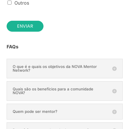
Outros
ENVIAR
FAQs
O que é e quais os objetivos da NOVA Mentor
Network?
Quais são os benefícios para a comunidade
NOVA?
Quem pode ser mentor?