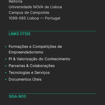
Reitoria
Universidade NOVA de Lisboa
Campus de Campolide
1099-085 Lisboa — Portugal
LINKS ÚTEIS
Formações e Competições de
Empreendedorismo
PI & Valorização do Conhecimento
Parcerias & Colaborações
Tecnologias e Serviços
Documentos Úteis
SIGA-NOS