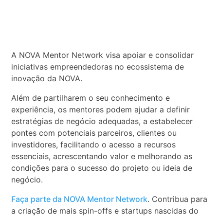
A NOVA Mentor Network visa apoiar e consolidar
iniciativas empreendedoras no ecossistema de
inovação da NOVA.
Além de partilharem o seu conhecimento e
experiência, os mentores podem ajudar a definir
estratégias de negócio adequadas, a estabelecer
pontes com potenciais parceiros, clientes ou
investidores, facilitando o acesso a recursos
essenciais, acrescentando valor e melhorando as
condições para o sucesso do projeto ou ideia de
negócio.
Faça parte da NOVA Mentor Network
. Contribua para
a criação de mais spin-offs e startups nascidas do