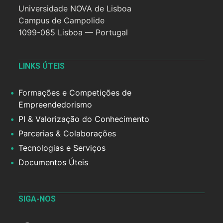
Universidade NOVA de Lisboa
Campus de Campolide
1099-085 Lisboa — Portugal
LINKS ÚTEIS
Formações e Competições de
Empreendedorismo
PI & Valorização do Conhecimento
Parcerias & Colaborações
Tecnologias e Serviços
Documentos Úteis
SIGA-NOS