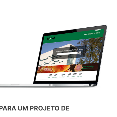
PARA UM PROJETO DE