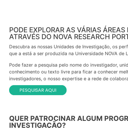
PODE EXPLORAR AS VÁRIAS ÁREAS
ATRAVÉS DO NOVA RESEARCH POR
Descubra as nossas Unidades de Investigação, os perfi
que a está a ser produzida na Universidade NOVA de L
Pode fazer a pesquisa pelo nome do investigador, uni
conhecimento ou texto livre para ficar a conhecer me
investigadores, o nosso expertise e a rede de colabor
PESQUISAR AQUI
QUER PATROCINAR ALGUM PROGR
INVESTIGAÇÃO?