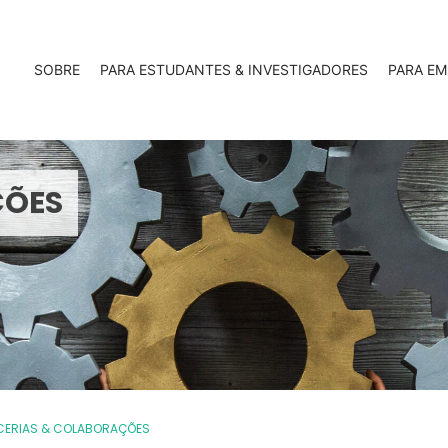
SOBRE
PARA ESTUDANTES & INVESTIGADORES
PARA EM
ÇÕES
CERIAS & COLABORAÇÕES