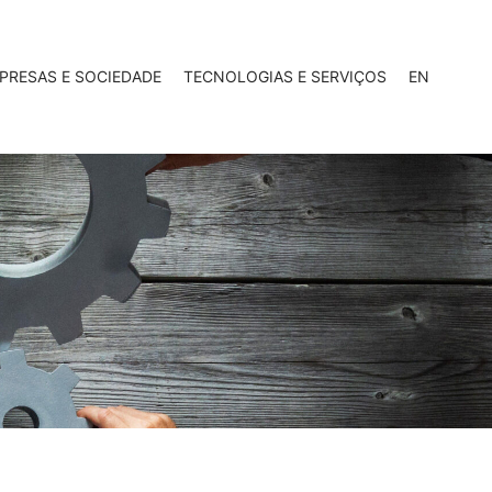
PRESAS E SOCIEDADE
TECNOLOGIAS E SERVIÇOS
EN