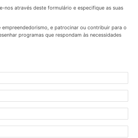
nos através deste formulário e especifique as suas
 empreendedorismo, e patrocinar ou contribuir para o
desenhar programas que respondam às necessidades