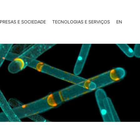
PRESAS E SOCIEDADE
TECNOLOGIAS E SERVIÇOS
EN