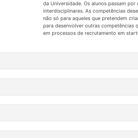
da Universidade. Os alunos passam por 
interdisciplinares. As competências des
não só para aqueles que pretendem cria
para desenvolver outras competências
em processos de recrutamento em start