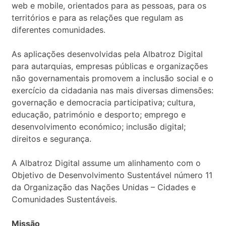
web e mobile, orientados para as pessoas, para os
territórios e para as relações que regulam as
diferentes comunidades.
As aplicações desenvolvidas pela Albatroz Digital
para autarquias, empresas públicas e organizações
não governamentais promovem a inclusão social e o
exercício da cidadania nas mais diversas dimensões:
governação e democracia participativa; cultura,
educação, património e desporto; emprego e
desenvolvimento económico; inclusão digital;
direitos e segurança.
A Albatroz Digital assume um alinhamento com o
Objetivo de Desenvolvimento Sustentável número 11
da Organização das Nações Unidas – Cidades e
Comunidades Sustentáveis.
Missão