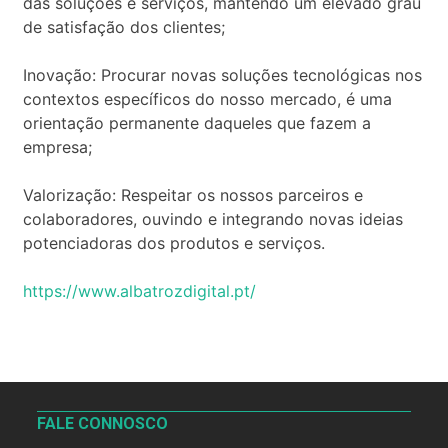
das soluções e serviços, mantendo um elevado grau
de satisfação dos clientes;
Inovação: Procurar novas soluções tecnológicas nos
contextos específicos do nosso mercado, é uma
orientação permanente daqueles que fazem a
empresa;
Valorização: Respeitar os nossos parceiros e
colaboradores, ouvindo e integrando novas ideias
potenciadoras dos produtos e serviços.
https://www.albatrozdigital.pt/
FALE CONNOSCO