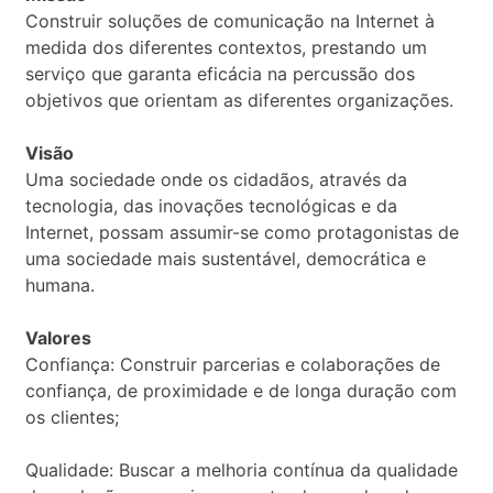
Construir soluções de comunicação na Internet à
medida dos diferentes contextos, prestando um
serviço que garanta eficácia na percussão dos
objetivos que orientam as diferentes organizações.
Visão
Uma sociedade onde os cidadãos, através da
tecnologia, das inovações tecnológicas e da
Internet, possam assumir-se como protagonistas de
uma sociedade mais sustentável, democrática e
humana.
Valores
Confiança: Construir parcerias e colaborações de
confiança, de proximidade e de longa duração com
os clientes;
Qualidade: Buscar a melhoria contínua da qualidade