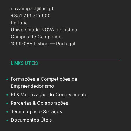
novaimpact@unl.pt
+351 213 715 600
Reitoria
Universidade NOVA de Lisboa
Campus de Campolide
1099-085 Lisboa — Portugal
LINKS ÚTEIS
Formações e Competições de
Empreendedorismo
PI & Valorização do Conhecimento
Parcerias & Colaborações
Tecnologias e Serviços
Documentos Úteis