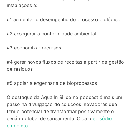
instalações a:
#1 aumentar o desempenho do processo biológico
#2 assegurar a conformidade ambiental
#3 economizar recursos
#4 gerar novos fluxos de receitas a partir da gestão
de resíduos
#5 apoiar a engenharia de bioprocessos
O destaque da Aqua In Silico no podcast é mais um
passo na divulgação de soluções inovadoras que
têm o potencial de transformar positivamente o
cenário global de saneamento. Oiça o
episódio
completo
.