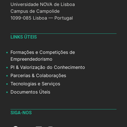
Universidade NOVA de Lisboa
Campus de Campolide
1099-085 Lisboa — Portugal
LINKS ÚTEIS
Formações e Competições de
Empreendedorismo
PI & Valorização do Conhecimento
Parcerias & Colaborações
Tecnologias e Serviços
Documentos Úteis
SIGA-NOS