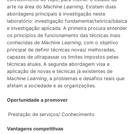
arte na área do
Machine Learning
. Existem duas
abordagens principais à investigação neste
laboratório: investigação fundamental/teórica/básica
e investigação aplicada. A primeira procura entender
os princípios de funcionamento das técnicas mais
conhecidas de
Machine Learning
, com o objetivo
principal de definir técnicas novas/ melhoradas,
capazes de ultrapassar os limites impostos pelas
técnicas atuais. A segunda abordagem visa a
aplicação de novas e técnicas já existentes de
Machine Learning
, a problemas e desafios reais que
afetam a sociedade e as organizações.
Oportunidade a promover
Prestação de serviços/ Conhecimento
Vantagens competitivas