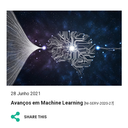
28 Junho 2021
Avanços em Machine Learning
[NI-SERV-2020-27]
SHARE THIS