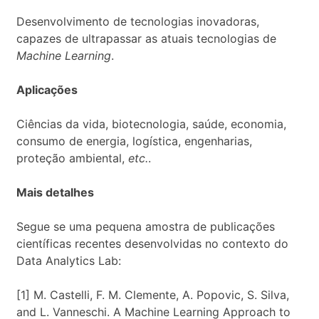
Desenvolvimento de tecnologias inovadoras,
capazes de ultrapassar as atuais tecnologias de
Machine Learning
.
Aplicações
Ciências da vida, biotecnologia, saúde, economia,
consumo de energia, logística, engenharias,
proteção ambiental,
etc.
.
Mais detalhes
Segue se uma pequena amostra de publicações
científicas recentes desenvolvidas no contexto do
Data Analytics Lab:
[1] M. Castelli, F. M. Clemente, A. Popovic, S. Silva,
and L. Vanneschi. A Machine Learning Approach to