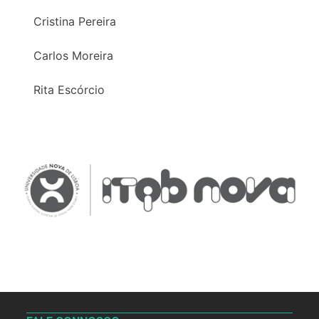
Cristina Pereira
Carlos Moreira
Rita Escórcio