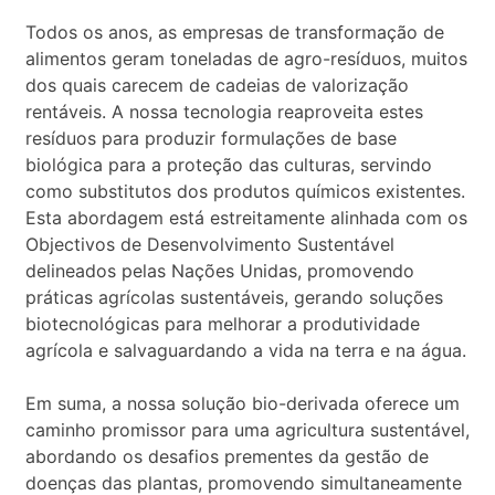
Todos os anos, as empresas de transformação de
alimentos geram toneladas de agro-resíduos, muitos
dos quais carecem de cadeias de valorização
rentáveis. A nossa tecnologia reaproveita estes
resíduos para produzir formulações de base
biológica para a proteção das culturas, servindo
como substitutos dos produtos químicos existentes.
Esta abordagem está estreitamente alinhada com os
Objectivos de Desenvolvimento Sustentável
delineados pelas Nações Unidas, promovendo
práticas agrícolas sustentáveis, gerando soluções
biotecnológicas para melhorar a produtividade
agrícola e salvaguardando a vida na terra e na água.
Em suma, a nossa solução bio-derivada oferece um
caminho promissor para uma agricultura sustentável,
abordando os desafios prementes da gestão de
doenças das plantas, promovendo simultaneamente