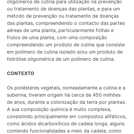
oligómeros de cutina para utilização na prevenção
ou tratamento de doenças das plantas, e para um
método de prevenção ou tratamento de doenças
das plantas, compreendendo o contacto das partes
aéreas de uma planta, particularmente folhas e
frutos de uma planta, com uma composição
compreendendo um produto de cutina que consiste
em polímero de cutina isolado e/ou um produto de
hidrólise oligomérica de um polímero de cutina.
CONTEXTO
Os poliésteres vegetais, nomeadamente a cutina e a
suberina, tiveram origem há cerca de 450 milhões
de anos, durante a colonização da terra por plantas.
A sua composição química é muito complexa,
consistindo principalmente em compostos alifáticos,
como ácidos dicarboxílicos de cadeia longa, alguns
contendo funcionalidades a meio da cadeia, como