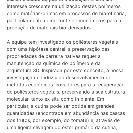
interesse crescente na utilização destes polímeros
como matérias-primas em processos de biorefinaria,
particularmente como fonte de monómeros para a
produção de materiais bio-derivados.
A equipa tem investigado os poliésteres vegetais
com uma hipótese central: a preservação das
propriedades de barreira nativas requer a
manutenção da química do polímero e da
arquitetura 3D. Inspirada por este conceito, a nossa
investigação conduziu ao desenvolvimento de
métodos ecológicos inovadores para a recuperação
de poliésteres vegetais, preservando a sua estrutura
molecular, tanto ex situ como in planta. Em
particular, a cutina pode ser obtida em grandes
quantidades (encontrada em abundância nas cascas
dos frutos, por exemplo, do tomate) e, através de
uma ligeira clivagem do éster primário da cutina,