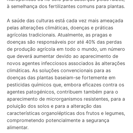
à semelhança dos fertilizantes comuns para plantas.
A saúde das culturas está cada vez mais ameaçada
pelas alterações climáticas, doenças e práticas
agrícolas tradicionais. Atualmente, as pragas e
doenças são responsáveis por até 40% das perdas
de produção agrícola em todo o mundo, um número
que deverá aumentar devido ao aparecimento de
novos agentes infecciosos associados às alterações
climáticas. As soluções convencionais para as
doenças das plantas baseiam-se fortemente em
pesticidas químicos que, embora eficazes contra os
agentes patogénicos, contribuem também para o
aparecimento de microrganismos resistentes, para a
poluição dos solos e para a alteração das
características organolépticas dos frutos e legumes,
comprometendo potencialmente a segurança
alimentar.