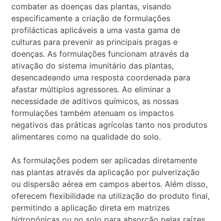
combater as doenças das plantas, visando
especificamente a criação de formulações
profilácticas aplicáveis a uma vasta gama de
culturas para prevenir as principais pragas e
doenças. As formulações funcionam através da
ativação do sistema imunitário das plantas,
desencadeando uma resposta coordenada para
afastar múltiplos agressores. Ao eliminar a
necessidade de aditivos químicos, as nossas
formulações também atenuam os impactos
negativos das práticas agrícolas tanto nos produtos
alimentares como na qualidade do solo.
As formulações podem ser aplicadas diretamente
nas plantas através da aplicação por pulverização
ou dispersão aérea em campos abertos. Além disso,
oferecem flexibilidade na utilização do produto final,
permitindo a aplicação direta em matrizes
hidropónicas ou no solo para absorção pelas raízes,