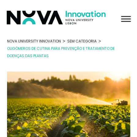
Skip
to
content
>
>
NOVA UNIVERSITY INNOVATION
SEM CATEGORIA
OLIGÓMEROS DE CUTINA PARA PREVENÇÃO E TRATAMENTO DE
DOENÇAS DAS PLANTAS