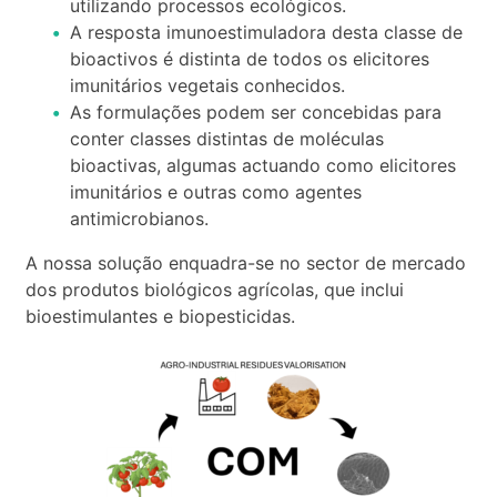
utilizando processos ecológicos.
A resposta imunoestimuladora desta classe de
bioactivos é distinta de todos os elicitores
imunitários vegetais conhecidos.
As formulações podem ser concebidas para
conter classes distintas de moléculas
bioactivas, algumas actuando como elicitores
imunitários e outras como agentes
antimicrobianos.
A nossa solução enquadra-se no sector de mercado
dos produtos biológicos agrícolas, que inclui
bioestimulantes e biopesticidas.