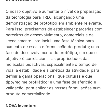
O nosso objetivo é aumentar o nível de preparação
da tecnologia para TRL6, alcançando uma
demonstração de protótipo em ambiente relevante.
Para isso, precisamos de estabelecer parcerias com
parceiros de desenvolvimento, comerciais e de
licenciamento. Isto inclui uma fase técnica para
aumento de escala e formulação do produto; uma
fase de desenvolvimento de protótipo, em que o
objetivo é correlacionar as propriedades das
moléculas bioactivas, especialmente o tempo de
vida, a estabilidade e a cinética da atividade, para
definir a gama operacional, que culturas e que
tipo/regime profilático; e uma fase de aferição e
validação, para aplicar as nossas formulações num
produto comercializado.
NOVA Inventors