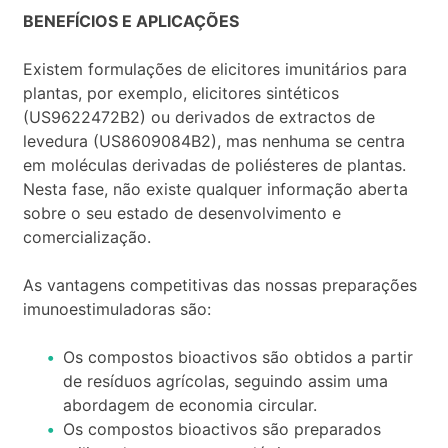
BENEFÍCIOS E APLICAÇÕES
Existem formulações de elicitores imunitários para
plantas, por exemplo, elicitores sintéticos
(US9622472B2) ou derivados de extractos de
levedura (US8609084B2), mas nenhuma se centra
em moléculas derivadas de poliésteres de plantas.
Nesta fase, não existe qualquer informação aberta
sobre o seu estado de desenvolvimento e
comercialização.
As vantagens competitivas das nossas preparações
imunoestimuladoras são:
Os compostos bioactivos são obtidos a partir
de resíduos agrícolas, seguindo assim uma
abordagem de economia circular.
Os compostos bioactivos são preparados