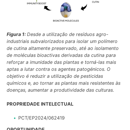
Figura 1:
Desde a utilização de resíduos agro-
industriais subvalorizados para isolar um polímero
de cutina altamente preservado, até ao isolamento
de moléculas bioactivas derivadas da cutina para
reforçar a imunidade das plantas e torná-las mais
aptas a lutar contra os agentes patogénicos. O
objetivo é reduzir a utilização de pesticidas
químicos e, ao tornar as plantas mais resistentes às
doenças, aumentar a produtividade das culturas.
PROPRIEDADE INTELECTUAL
PCT/EP2024/062419
OPORTUNIDADE