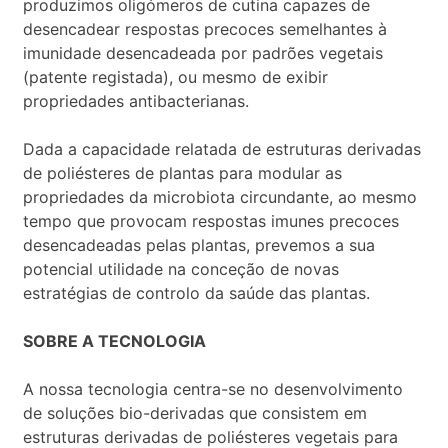
produzimos oligómeros de cutina capazes de
desencadear respostas precoces semelhantes à
imunidade desencadeada por padrões vegetais
(patente registada), ou mesmo de exibir
propriedades antibacterianas.
Dada a capacidade relatada de estruturas derivadas
de poliésteres de plantas para modular as
propriedades da microbiota circundante, ao mesmo
tempo que provocam respostas imunes precoces
desencadeadas pelas plantas, prevemos a sua
potencial utilidade na conceção de novas
estratégias de controlo da saúde das plantas.
SOBRE A TECNOLOGIA
A nossa tecnologia centra-se no desenvolvimento
de soluções bio-derivadas que consistem em
estruturas derivadas de poliésteres vegetais para