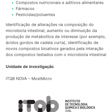
Compostos nutricionais e aditivos alimentares
Fármacos
Pesticidas/poluentes
Identificação de alterações na composição do
microbiota intestinal, aumento ou diminuição da
produção de metabolitos de interesse (por exemplo,
ácidos gordos de cadeia curta), identificação de
novos compostos bioativos gerados pela interação
dos compostos testados com o microbiota intestinal
Unidade de investigação
ITQB NOVA – MostMicro