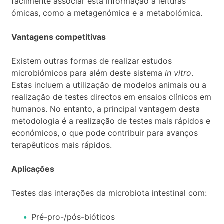
facilmente associar esta informação a leituras
ómicas, como a metagenómica e a metabolómica.
Vantagens competitivas
Existem outras formas de realizar estudos
microbiómicos para além deste sistema
in vitro
.
Estas incluem a utilização de modelos animais ou a
realização de testes directos em ensaios clínicos em
humanos. No entanto, a principal vantagem desta
metodologia é a realização de testes mais rápidos e
económicos, o que pode contribuir para avanços
terapêuticos mais rápidos.
Aplicações
Testes das interações da microbiota intestinal com:
Pré-pro-/pós-bióticos