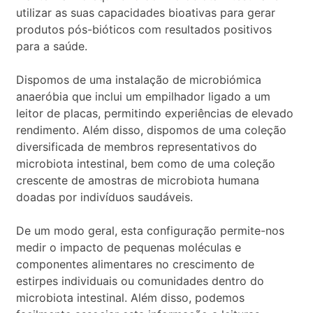
utilizar as suas capacidades bioativas para gerar
produtos pós-bióticos com resultados positivos
para a saúde.
Dispomos de uma instalação de microbiómica
anaeróbia que inclui um empilhador ligado a um
leitor de placas, permitindo experiências de elevado
rendimento. Além disso, dispomos de uma coleção
diversificada de membros representativos do
microbiota intestinal, bem como de uma coleção
crescente de amostras de microbiota humana
doadas por indivíduos saudáveis.
De um modo geral, esta configuração permite-nos
medir o impacto de pequenas moléculas e
componentes alimentares no crescimento de
estirpes individuais ou comunidades dentro do
microbiota intestinal. Além disso, podemos