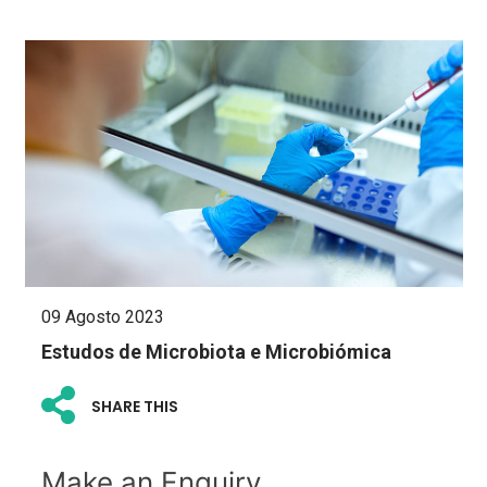
09 Agosto 2023
Estudos de Microbiota e Microbiómica
SHARE THIS
Make an Enquiry