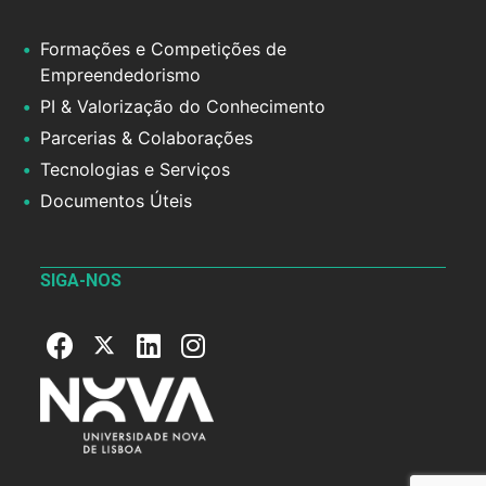
Formações e Competições de
Empreendedorismo
PI & Valorização do Conhecimento
Parcerias & Colaborações
Tecnologias e Serviços
Documentos Úteis
SIGA-NOS