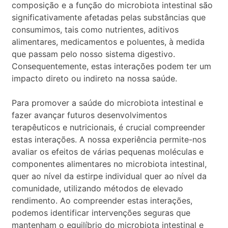
composição e a função do microbiota intestinal são
significativamente afetadas pelas substâncias que
consumimos, tais como nutrientes, aditivos
alimentares, medicamentos e poluentes, à medida
que passam pelo nosso sistema digestivo.
Consequentemente, estas interações podem ter um
impacto direto ou indireto na nossa saúde.
Para promover a saúde do microbiota intestinal e
fazer avançar futuros desenvolvimentos
terapêuticos e nutricionais, é crucial compreender
estas interações. A nossa experiência permite-nos
avaliar os efeitos de várias pequenas moléculas e
componentes alimentares no microbiota intestinal,
quer ao nível da estirpe individual quer ao nível da
comunidade, utilizando métodos de elevado
rendimento. Ao compreender estas interações,
podemos identificar intervenções seguras que
mantenham o equilíbrio do microbiota intestinal e