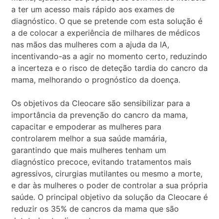
a ter um acesso mais rápido aos exames de
diagnóstico. O que se pretende com esta solução é
a de colocar a experiência de milhares de médicos
nas mãos das mulheres com a ajuda da IA,
incentivando-as a agir no momento certo, reduzindo
a incerteza e o risco de deteção tardia do cancro da
mama, melhorando o prognóstico da doença.
Os objetivos da Cleocare são sensibilizar para a
importância da prevenção do cancro da mama,
capacitar e empoderar as mulheres para
controlarem melhor a sua saúde mamária,
garantindo que mais mulheres tenham um
diagnóstico precoce, evitando tratamentos mais
agressivos, cirurgias mutilantes ou mesmo a morte,
e dar às mulheres o poder de controlar a sua própria
saúde. O principal objetivo da solução da Cleocare é
reduzir os 35% de cancros da mama que são