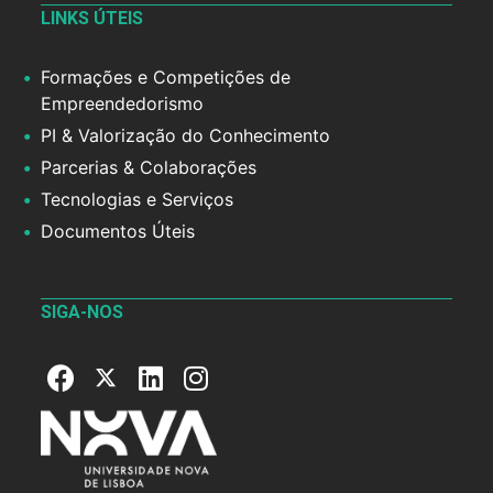
LINKS ÚTEIS
Formações e Competições de
Empreendedorismo
PI & Valorização do Conhecimento
Parcerias & Colaborações
Tecnologias e Serviços
Documentos Úteis
SIGA-NOS