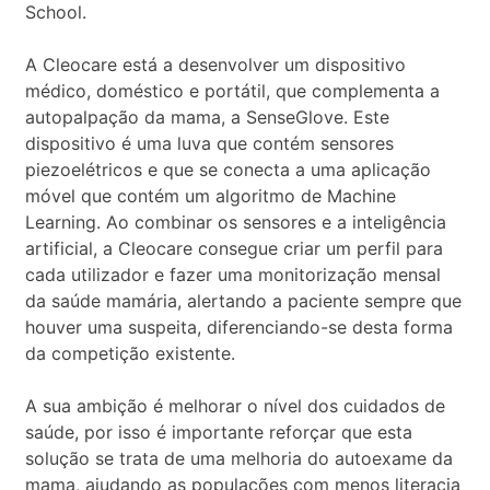
School.
A Cleocare está a desenvolver um dispositivo
médico, doméstico e portátil, que complementa a
autopalpação da mama, a SenseGlove. Este
dispositivo é uma luva que contém sensores
piezoelétricos e que se conecta a uma aplicação
móvel que contém um algoritmo de Machine
Learning. Ao combinar os sensores e a inteligência
artificial, a Cleocare consegue criar um perfil para
cada utilizador e fazer uma monitorização mensal
da saúde mamária, alertando a paciente sempre que
houver uma suspeita, diferenciando-se desta forma
da competição existente.
A sua ambição é melhorar o nível dos cuidados de
saúde, por isso é importante reforçar que esta
solução se trata de uma melhoria do autoexame da
mama, ajudando as populações com menos literacia