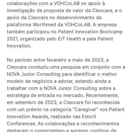
colaborações com a VOHCoLAB no apoio à
investigação da proposta de valor da Cleocare, e o
apoio da Cleocare no desenvolvimento da
plataforma Worthmed da VOHCoLAB. A empresa
também participou no Patient Innovation Bootcamp
2021, organizado pelo EIT Health e pela Patient
Innovation.
No período entre fevereiro e maio de 2023, a
Cleocare conduziu uma pesquisa em conjunto com a
NOVA Junior Consulting para identificar o melhor
modelo de negócios a adotar, estando ainda a
trabalhar com a NOVA Junior Consulting sobre a
estratégia de entrada no mercado. Recentemente,
em setembro de 2023, a Cleocare foi reconhecida
com um prémio na categoria “Caregiver” nos Patient
Innovation Awards, realizado nas Estoril
Conferences. As colaborações e reconhecimentos
destacam o compromisso e sucesso contínuo da