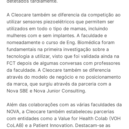
detetados tardiamente.
A Cleocare também se diferencia da competição ao
utilizar sensores piezoelétricos que permitem ser
utilizados em todo o tipo de mamas, incluindo
mulheres com e sem implantes. A faculdade e
nomeadamente o curso de Eng. Biomédica foram
fundamentais na primeira investigação sobre a
tecnologia a utilizar, visto que foi validada ainda na
FCT depois de algumas conversas com professores
da faculdade. A Cleocare também se diferencia
através do modelo de negócio e no posicionamento
da marca, que surgiu através da parceria com a
Nova SBE e Nova Junior Consulting.
Além das colaborações com as várias faculdades da
NOVA, a Cleocare também estabeleceu parcerias
com entidades como a Value for Health Colab (VOH
CoLAB) e a Patient Innovation. Destacam-se as