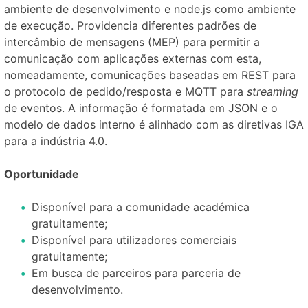
ambiente de desenvolvimento e node.js como ambiente
de execução. Providencia diferentes padrões de
intercâmbio de mensagens (MEP) para permitir a
comunicação com aplicações externas com esta,
nomeadamente, comunicações baseadas em REST para
o protocolo de pedido/resposta e MQTT para
streaming
de eventos. A informação é formatada em JSON e o
modelo de dados interno é alinhado com as diretivas IGA
para a indústria 4.0.
Oportunidade
Disponível para a comunidade académica
gratuitamente;
Disponível para utilizadores comerciais
gratuitamente;
Em busca de parceiros para parceria de
desenvolvimento.