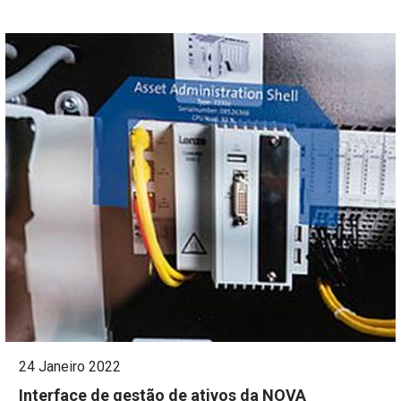
24 Janeiro 2022
Interface de gestão de ativos da NOVA