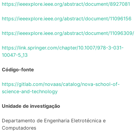
https://ieeexplore.ieee.org/abstract/document/8927081
https://ieeexplore.ieee.org/abstract/document/11096156
https://ieeexplore.ieee.org/abstract/document/11096309/
https://link.springer.com/chapter/10.1007/978-3-031-
10047-5_13
Código-fonte
https://gitlab.com/novaas/catalog/nova-school-of-
science-and-technology
Unidade de investigação
Departamento de Engenharia Eletrotécnica e
Computadores