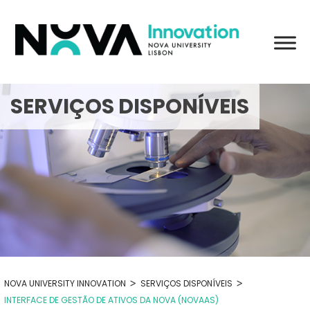
Skip
to
content
SERVIÇOS DISPONÍVEIS
>
>
NOVA UNIVERSITY INNOVATION
SERVIÇOS DISPONÍVEIS
INTERFACE DE GESTÃO DE ATIVOS DA NOVA (NOVAAS)