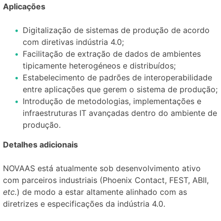
Aplicações
Digitalização de sistemas de produção de acordo
com diretivas indústria 4.0;
Facilitação de extração de dados de ambientes
tipicamente heterogéneos e distribuídos;
Estabelecimento de padrões de interoperabilidade
entre aplicações que gerem o sistema de produção;
Introdução de metodologias, implementações e
infraestruturas IT avançadas dentro do ambiente de
produção.
Detalhes adicionais
NOVAAS está atualmente sob desenvolvimento ativo
com parceiros industriais (Phoenix Contact, FEST, ABII,
etc.
) de modo a estar altamente alinhado com as
diretrizes e especificações da indústria 4.0.