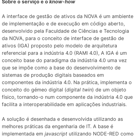
Sobre o serviço e o
know-how
A interface de gestão de ativos da NOVA é um ambiente
de implementação e de execução em código aberto,
desenvolvido pela Faculdade de Ciências e Tecnologia
da NOVA, para o conceito de interface de gestão de
ativos (IGA) proposto pelo modelo de arquitetura
referencial para a indústria 4.0 (RAMI 4.0), A IGA é um
conceito base do paradigma da indústria 4.0 uma vez
que se impõe como a base do desenvolvimento de
sistemas de produção digitais baseados em
componentes da indústria 4.0. Na prática, implementa o
conceito do gémeo digital (
digital twin
) de um objeto
físico, tornando-o num componente da indústria 4.0 que
facilita a interoperabilidade em aplicações industriais.
A solução é desenhada e desenvolvida utilizando as
melhores práticas da engenharia de IT. A base é
implementada em
javascript
utilizando NODE-RED como