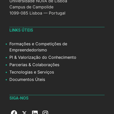
Universidade NOVA de Lisboa
Campus de Campolide
1099-085 Lisboa — Portugal
LINKS ÚTEIS
Formações e Competições de
Empreendedorismo
PI & Valorização do Conhecimento
Parcerias & Colaborações
Tecnologias e Serviços
Documentos Úteis
SIGA-NOS