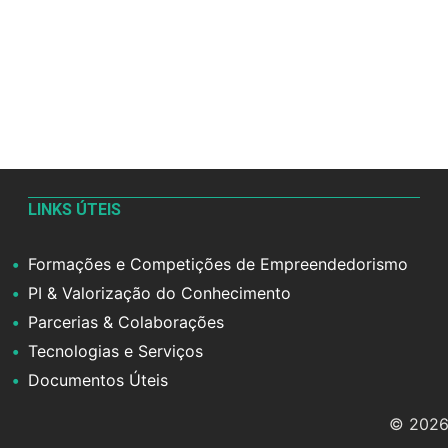
LINKS ÚTEIS
Formações e Competições de Empreendedorismo
PI & Valorização do Conhecimento
Parcerias & Colaborações
Tecnologias e Serviços
Documentos Úteis
© 2026 