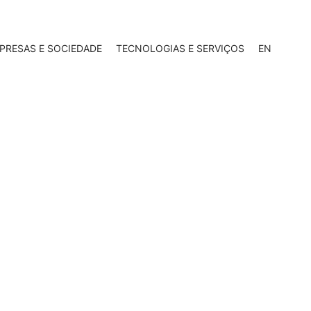
PRESAS E SOCIEDADE
TECNOLOGIAS E SERVIÇOS
EN