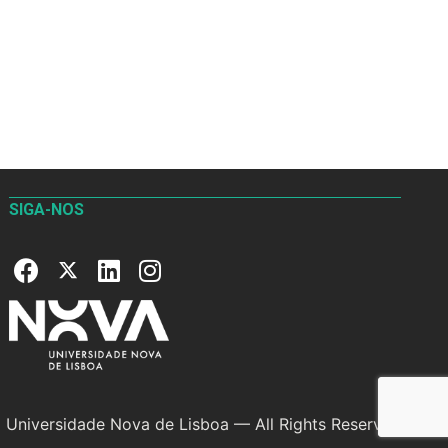
SIGA-NOS
Universidade Nova de Lisboa — All Rights Reserved