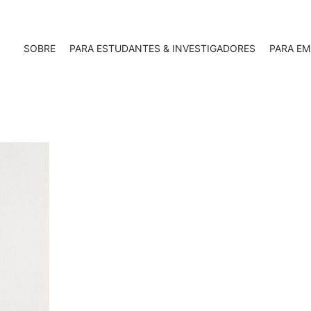
SOBRE
PARA ESTUDANTES & INVESTIGADORES
PARA EM