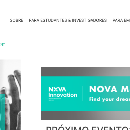
SOBRE
PARA ESTUDANTES & INVESTIGADORES
PARA EM
ENT