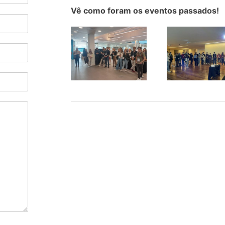
Vê como foram os eventos passados!