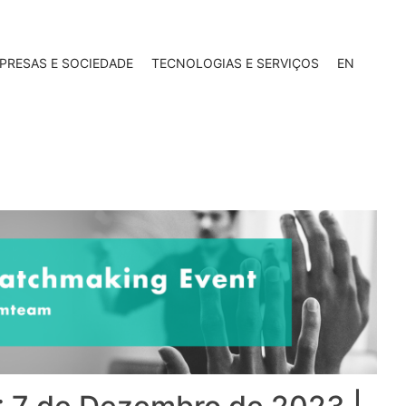
PRESAS E SOCIEDADE
TECNOLOGIAS E SERVIÇOS
EN