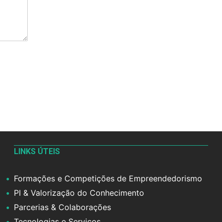
LINKS ÚTEIS
Formações e Competições de Empreendedorismo
PI & Valorização do Conhecimento
Parcerias & Colaborações
Tecnologias e Serviços