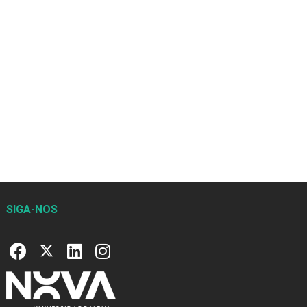
SIGA-NOS