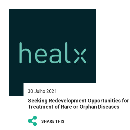
30 Julho 2021
Seeking Redevelopment Opportunities for
Treatment of Rare or Orphan Diseases
SHARE THIS