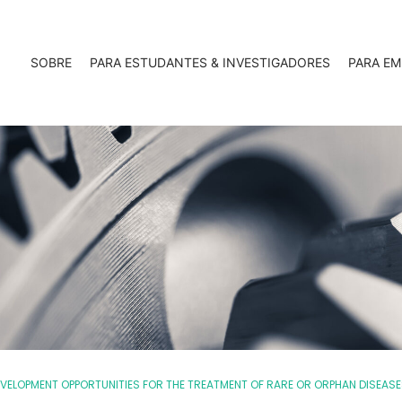
SOBRE
PARA ESTUDANTES & INVESTIGADORES
PARA EM
EVELOPMENT OPPORTUNITIES FOR THE TREATMENT OF RARE OR ORPHAN DISEAS