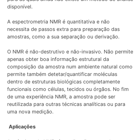
disponível.
A espectrometria NMR é quantitativa e não
necessita de passos extra para preparação das
amostras, como a sua separação ou derivação.
O NMR é não-destrutivo e não-invasivo. Não permite
apenas obter boa informação estrutural da
composição da amostra num ambiente natural como
permite também detetar/quantificar moléculas
dentro de estruturas biológicas completamente
funcionais como células, tecidos ou órgãos. No fim
de uma experiência NMR, a amostra pode ser
reutilizada para outras técnicas analíticas ou para
uma nova medição.
Aplicações