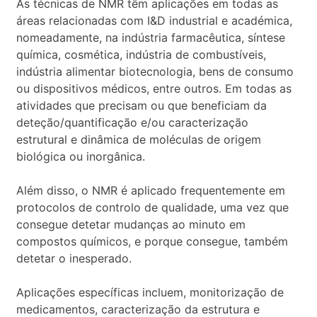
As técnicas de NMR têm aplicações em todas as
áreas relacionadas com I&D industrial e académica,
nomeadamente, na indústria farmacêutica, síntese
química, cosmética, indústria de combustíveis,
indústria alimentar biotecnologia, bens de consumo
ou dispositivos médicos, entre outros. Em todas as
atividades que precisam ou que beneficiam da
deteção/quantificação e/ou caracterização
estrutural e dinâmica de moléculas de origem
biológica ou inorgânica.
Além disso, o NMR é aplicado frequentemente em
protocolos de controlo de qualidade, uma vez que
consegue detetar mudanças ao minuto em
compostos químicos, e porque consegue, também
detetar o inesperado.
Aplicações específicas incluem, monitorização de
medicamentos, caracterização da estrutura e