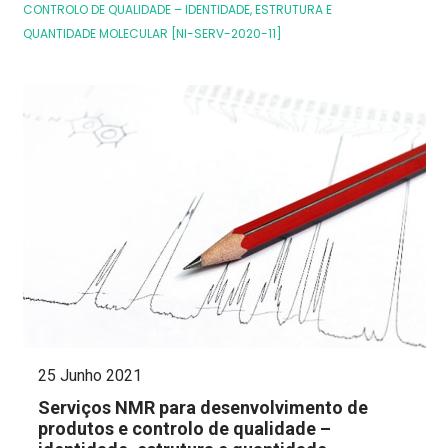
CONTROLO DE QUALIDADE – IDENTIDADE, ESTRUTURA E
QUANTIDADE MOLECULAR [NI-SERV-2020-11]
25 Junho 2021
Serviços NMR para desenvolvimento de
produtos e controlo de qualidade –