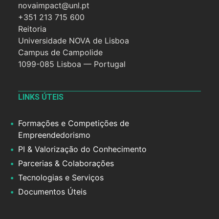
novaimpact@unl.pt
+351 213 715 600
Reitoria
Universidade NOVA de Lisboa
Campus de Campolide
1099-085 Lisboa — Portugal
LINKS ÚTEIS
Formações e Competições de
Empreendedorismo
PI & Valorização do Conhecimento
Parcerias & Colaborações
Tecnologias e Serviços
Documentos Úteis