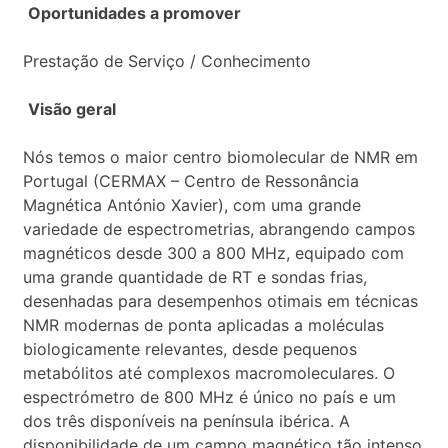
Oportunidades a promover
Prestação de Serviço / Conhecimento
Visão geral
Nós temos o maior centro biomolecular de NMR em
Portugal (CERMAX – Centro de Ressonância
Magnética António Xavier), com uma grande
variedade de espectrometrias, abrangendo campos
magnéticos desde 300 a 800 MHz, equipado com
uma grande quantidade de RT e sondas frias,
desenhadas para desempenhos otimais em técnicas
NMR modernas de ponta aplicadas a moléculas
biologicamente relevantes, desde pequenos
metabólitos até complexos macromoleculares. O
espectrómetro de 800 MHz é único no país e um
dos três disponíveis na península ibérica. A
disponibilidade de um campo magnético tão intenso