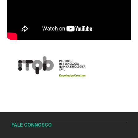
FALE CONNOSCO