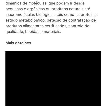
dinâmica de moléculas, que podem ir desde
pequenas e orgânicas ou produtos naturais até
macromoléculas biológicas, tais como as proteínas,
estudo metabolómico, deteção de contrafação de
produtos alimentares certificados, controlo de
qualidade, bebidas e materiais.
Mais detalhes