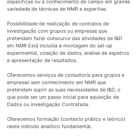
específicas ou a conhecimento de campo em grande
variedade de técnicas de NMR e expertise.
Possibilidade de realização de contratos de
investigação com grupos ou empresas que
pretendam fazer outsource das atividades de I&D
em NMR Está incluída a montagem do set-up
experimental, coleção de dados, análise de espetros
e apresentação de resultados.
Oferecemos serviços de consultoria para grupos e
empresas sem conhecimento em NMR que
pretendam suprir as suas necessidades de I&D, o
que pode ser um passo inicial para aquisição de
Dados ou investigação Contratada.
Oferecemos formação (contexto prático e teórico)
neste método analítico fundamental.