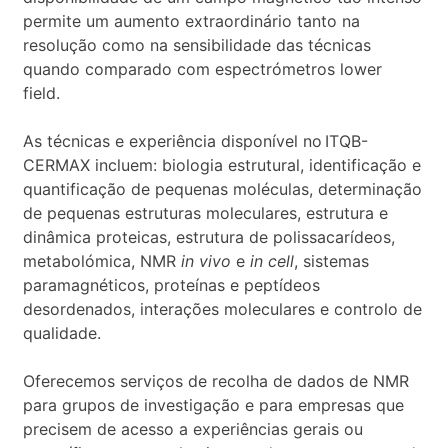
permite um aumento extraordinário tanto na
resolução como na sensibilidade das técnicas
quando comparado com espectrómetros lower
field.
As técnicas e experiência disponível no ITQB-
CERMAX incluem: biologia estrutural, identificação e
quantificação de pequenas moléculas, determinação
de pequenas estruturas moleculares, estrutura e
dinâmica proteicas, estrutura de polissacarídeos,
metabolómica, NMR
in vivo
e
in cell
, sistemas
paramagnéticos, proteínas e peptídeos
desordenados, interações moleculares e controlo de
qualidade.
Oferecemos serviços de recolha de dados de NMR
para grupos de investigação e para empresas que
precisem de acesso a experiências gerais ou