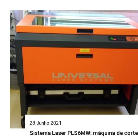
28 Junho 2021
Sistema Laser PLS6MW: máquina de corte