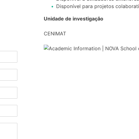
Disponível para projetos colaborat
Unidade de investigação
CENIMAT