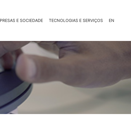
PRESAS E SOCIEDADE
TECNOLOGIAS E SERVIÇOS
EN