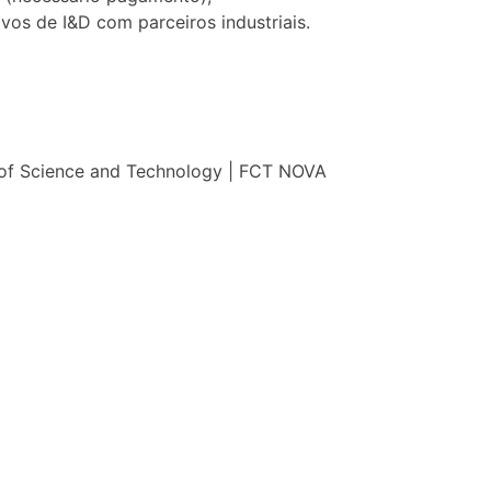
ivos de I&D com parceiros industriais.