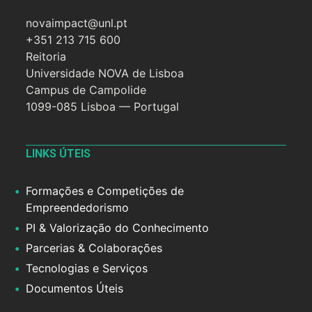
novaimpact@unl.pt
+351 213 715 600
Reitoria
Universidade NOVA de Lisboa
Campus de Campolide
1099-085 Lisboa — Portugal
LINKS ÚTEIS
Formações e Competições de
Empreendedorismo
PI & Valorização do Conhecimento
Parcerias & Colaborações
Tecnologias e Serviços
Documentos Úteis