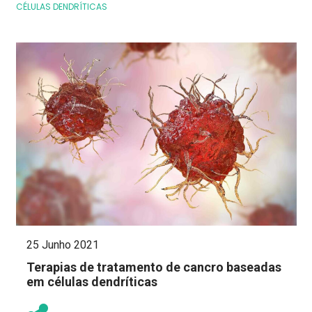
CÉLULAS DENDRÍTICAS
25 Junho 2021
Terapias de tratamento de cancro baseadas
em células dendríticas