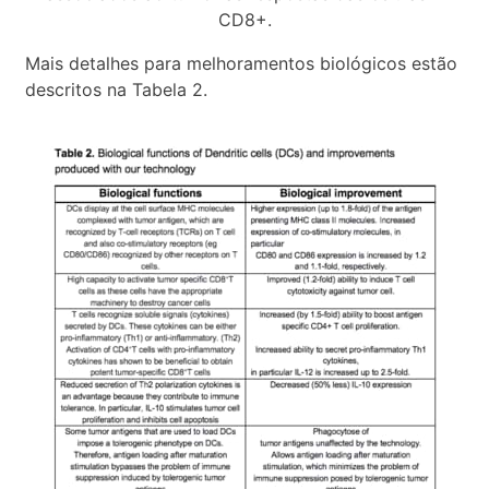
CD8+.
Mais detalhes para melhoramentos biológicos estão
descritos na Tabela 2.