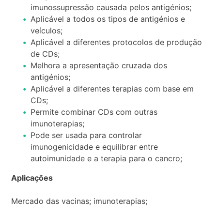
imunossupressão causada pelos antigénios;
Aplicável a todos os tipos de antigénios e
veículos;
Aplicável a diferentes protocolos de produção
de CDs;
Melhora a apresentação cruzada dos
antigénios;
Aplicável a diferentes terapias com base em
CDs;
Permite combinar CDs com outras
imunoterapias;
Pode ser usada para controlar
imunogenicidade e equilibrar entre
autoimunidade e a terapia para o cancro;
Aplicações
Mercado das vacinas; imunoterapias;