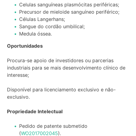
Celulas sanguíneas plasmócitas periféricas;
Precursor de mieloide sanguíneo periférico;
Células Langerhans;
Sangue do cordão umbilical;
Medula óssea.
Oportunidades
Procura-se apoio de investidores ou parcerias
industriais para se mais desenvolvimento clínico de
interesse;
Disponível para licenciamento exclusivo e não-
exclusivo.
Propriedade Intelectual
Pedido de patente submetido
(
WO2017002045
).