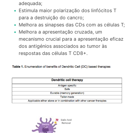
adequada;
Estimula maior polarização dos linfócitos T
para a destruição do cancro;
Melhora as sinapses das CDs com as células T;
Melhora a apresentação cruzada, um
mecanismo crucial para a apresentação eficaz
dos antigénios associados ao tumor às
respostas das células T CD8+.