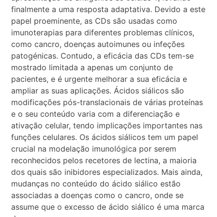
finalmente a uma resposta adaptativa. Devido a este
papel proeminente, as CDs são usadas como
imunoterapias para diferentes problemas clínicos,
como cancro, doenças autoimunes ou infeções
patogénicas. Contudo, a eficácia das CDs tem-se
mostrado limitada a apenas um conjunto de
pacientes, e é urgente melhorar a sua eficácia e
ampliar as suas aplicações. Ácidos siálicos são
modificações pós-translacionais de várias proteínas
e o seu conteúdo varia com a diferenciação e
ativação celular, tendo implicações importantes nas
funções celulares. Os ácidos siálicos tem um papel
crucial na modelação imunológica por serem
reconhecidos pelos recetores de lectina, a maioria
dos quais são inibidores especializados. Mais ainda,
mudanças no conteúdo do ácido siálico estão
associadas a doenças como o cancro, onde se
assume que o excesso de ácido siálico é uma marca