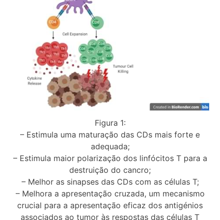
Figura 1:
– Estimula uma maturação das CDs mais forte e
adequada;
– Estimula maior polarização dos linfócitos T para a
destruição do cancro;
– Melhor as sinapses das CDs com as células T;
– Melhora a apresentação cruzada, um mecanismo
crucial para a apresentação eficaz dos antigénios
associados ao tumor às respostas das células T