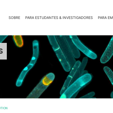
SOBRE
PARA ESTUDANTES & INVESTIGADORES
PARA EM
S
UTION