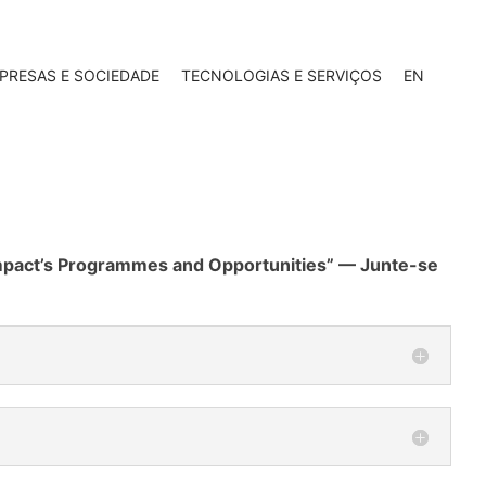
PRESAS E SOCIEDADE
TECNOLOGIAS E SERVIÇOS
EN
mpact’s Programmes and Opportunities” — Junte-se