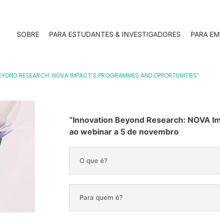
SOBRE
PARA ESTUDANTES & INVESTIGADORES
PARA EM
EYOND RESEARCH: NOVA IMPACT’S PROGRAMMES AND OPPORTUNITIES”
“Innovation Beyond Research: NOVA I
ao webinar a 5 de novembro
O que é?
Para quem é?